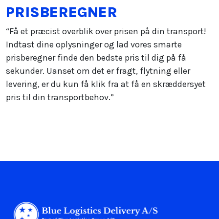
PRISBEREGNER
“Få et præcist overblik over prisen på din transport!
Indtast dine oplysninger og lad vores smarte
prisberegner finde den bedste pris til dig på få
sekunder. Uanset om det er fragt, flytning eller
levering, er du kun få klik fra at få en skræddersyet
pris til din transportbehov.”