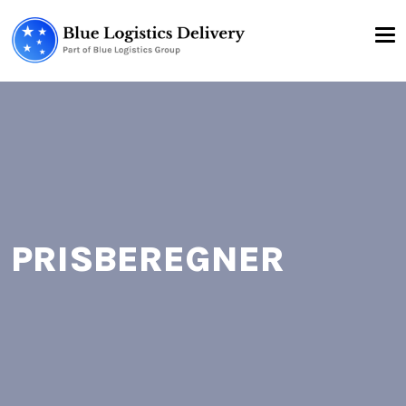
PRISBEREGNER