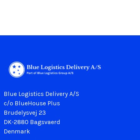
Blue Logistics Delivery A/S
c/o BlueHouse Plus
Brudelysvej 23
DK-2880 Bagsvaerd
Denmark