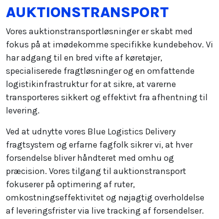
AUKTIONSTRANSPORT
Vores auktionstransportløsninger er skabt med
fokus på at imødekomme specifikke kundebehov. Vi
har adgang til en bred vifte af køretøjer,
specialiserede fragtløsninger og en omfattende
logistikinfrastruktur for at sikre, at varerne
transporteres sikkert og effektivt fra afhentning til
levering.
Ved at udnytte vores Blue Logistics Delivery
fragtsystem og erfarne fagfolk sikrer vi, at hver
forsendelse bliver håndteret med omhu og
præcision. Vores tilgang til auktionstransport
fokuserer på optimering af ruter,
omkostningseffektivitet og nøjagtig overholdelse
af leveringsfrister via live tracking af forsendelser.