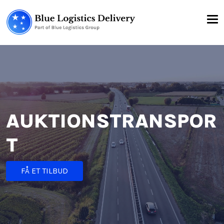
AUKTIONSTRANSPOR
T
FÅ ET TILBUD