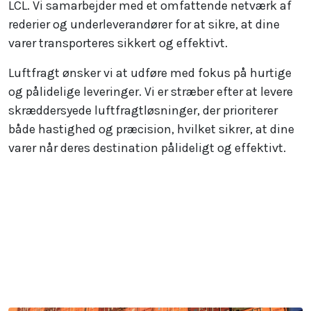
LCL. Vi samarbejder med et omfattende netværk af
rederier og underleverandører for at sikre, at dine
varer transporteres sikkert og effektivt.
Luftfragt ønsker vi at udføre med fokus på hurtige
og pålidelige leveringer. Vi er stræber efter at levere
skræddersyede luftfragtløsninger, der prioriterer
både hastighed og præcision, hvilket sikrer, at dine
varer når deres destination pålideligt og effektivt.