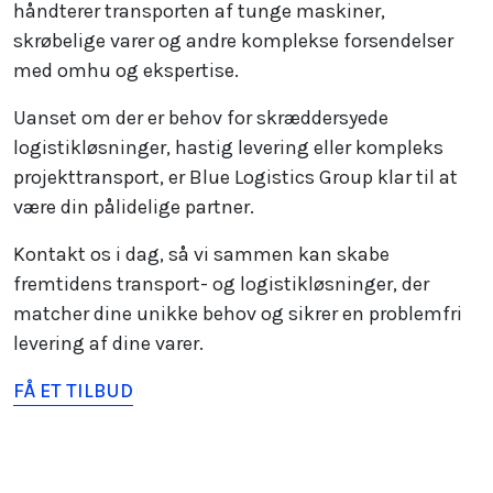
håndterer transporten af tunge maskiner,
skrøbelige varer og andre komplekse forsendelser
med omhu og ekspertise.
Uanset om der er behov for skræddersyede
logistikløsninger, hastig levering eller kompleks
projekttransport, er Blue Logistics Group klar til at
være din pålidelige partner.
Kontakt os i dag, så vi sammen kan skabe
fremtidens transport- og logistikløsninger, der
matcher dine unikke behov og sikrer en problemfri
levering af dine varer.
FÅ ET TILBUD