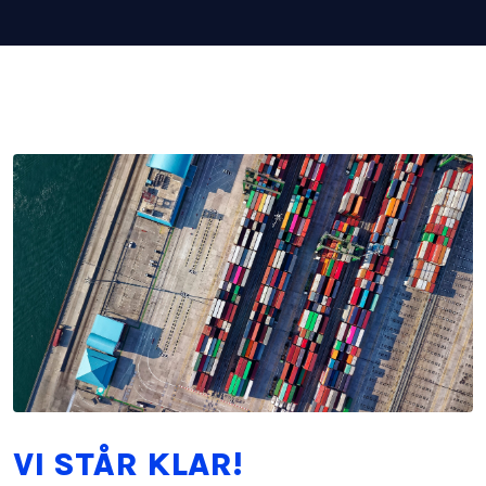
VI STÅR KLAR!