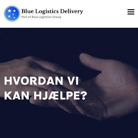
HVORDAN VI
KAN HJÆLPE?