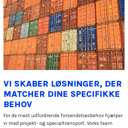
VI SKABER LØSNINGER, DER
MATCHER DINE SPECIFIKKE
BEHOV
For de mest udfordrende forsendelsesbehov hjælper
vi med projekt- og specialtransport. Vores team