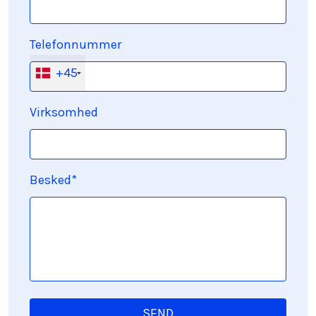
Telefonnummer
+45
Virksomhed
Besked*