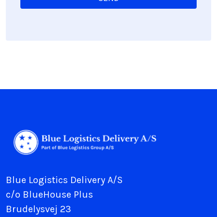
Blue Logistics Delivery A/S
c/o BlueHouse Plus
Brudelysvej 23