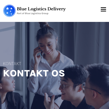
KONTAKT
KONTAKT OS