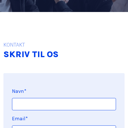
KONTAKT
SKRIV TIL OS
Navn*
Email*